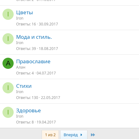
Цветы
I
Iron
Ответы
16
30.09.2017
Мода и стиль.
I
Iron
Ответы
39
18.08.2017
Православие
А
Алан
Ответы
4
04.07.2017
Стихи
I
Iron
Ответы
130
22.05.2017
Здоровье
I
Iron
Ответы
8
19.04.2017
Последняя
1 из 2
Вперёд