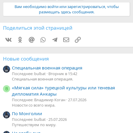
Вам необходимо войти или зарегистрироваться, чтобы
размещать здесь сообщения.
Поделиться этой страницей
Vkontakte
Odnoklassniki
Mail.ru
WhatsApp
Telegram
Электронная почта
Ссылка
Новые сообщения
Специальная военная операция
Последнее: bulbat
Вторник в 15:42
Специальная военная операция.
«Мягкая сила» турецкой культуры или теневая
В
дипломатия Анкары
Последнее: Владимир Коган
27.07.2026
Новости со всего мира.
По Монголии
Последнее: bulbat
25.07.2026
Путешествуем по миру.