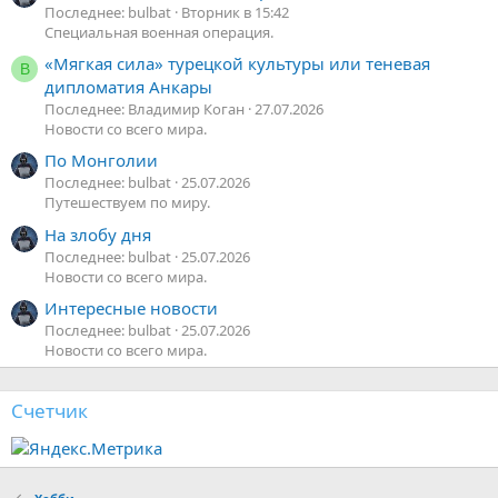
Последнее: bulbat
Вторник в 15:42
Специальная военная операция.
«Мягкая сила» турецкой культуры или теневая
В
дипломатия Анкары
Последнее: Владимир Коган
27.07.2026
Новости со всего мира.
По Монголии
Последнее: bulbat
25.07.2026
Путешествуем по миру.
На злобу дня
Последнее: bulbat
25.07.2026
Новости со всего мира.
Интересные новости
Последнее: bulbat
25.07.2026
Новости со всего мира.
Счетчик