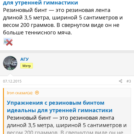
для утренней гимнастики
Резиновый бинт — это резиновая лента
длиной 3,5 метра, шириной 5 сантиметров и
весом 200 граммов. В свернутом виде он не
больше теннисного мяча.
АГУ
Мэтр
07.12.2015
#3
Iron сказал(а):
Упражнения с резиновым бинтом
идеальны для утренней гимнастики
Резиновый бинт — это резиновая лента
длиной 3,5 метра, шириной 5 сантиметров и
весом 200 граммов. В свернутом виде он не