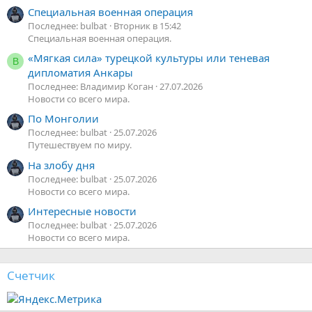
Специальная военная операция
Последнее: bulbat
Вторник в 15:42
Специальная военная операция.
«Мягкая сила» турецкой культуры или теневая
В
дипломатия Анкары
Последнее: Владимир Коган
27.07.2026
Новости со всего мира.
По Монголии
Последнее: bulbat
25.07.2026
Путешествуем по миру.
На злобу дня
Последнее: bulbat
25.07.2026
Новости со всего мира.
Интересные новости
Последнее: bulbat
25.07.2026
Новости со всего мира.
Счетчик