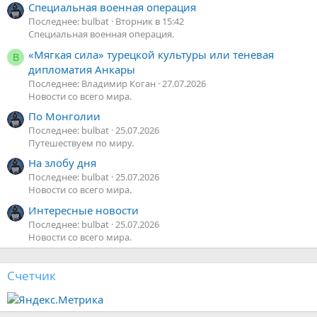
Специальная военная операция
Последнее: bulbat
Вторник в 15:42
Специальная военная операция.
«Мягкая сила» турецкой культуры или теневая
В
дипломатия Анкары
Последнее: Владимир Коган
27.07.2026
Новости со всего мира.
По Монголии
Последнее: bulbat
25.07.2026
Путешествуем по миру.
На злобу дня
Последнее: bulbat
25.07.2026
Новости со всего мира.
Интересные новости
Последнее: bulbat
25.07.2026
Новости со всего мира.
Счетчик