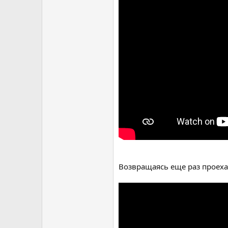
Возвращаясь еще раз проех