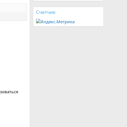
Счетчик
зоваться