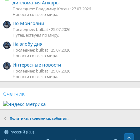
дипломатия Анкары
Последнее: Владимир Коган
27.07.2026
Новости со всего мира.
По Монголии
Последнее: bulbat
25.07.2026
Путешествуем по миру.
На злобу дня
Последнее: bulbat
25.07.2026
Новости со всего мира.
Интересные новости
Последнее: bulbat
25.07.2026
Новости со всего мира.
Счетчик
Политика, экономика, события.
Русский (RU)
Верх