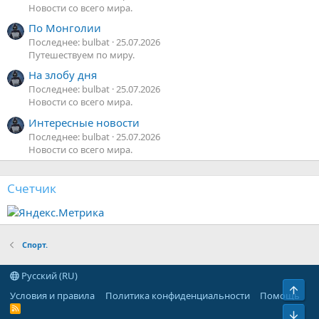
Новости со всего мира.
По Монголии
Последнее: bulbat
25.07.2026
Путешествуем по миру.
На злобу дня
Последнее: bulbat
25.07.2026
Новости со всего мира.
Интересные новости
Последнее: bulbat
25.07.2026
Новости со всего мира.
Счетчик
Спорт.
Русский (RU)
Верх
Условия и правила
Политика конфиденциальности
Помощь
R
Низ
S