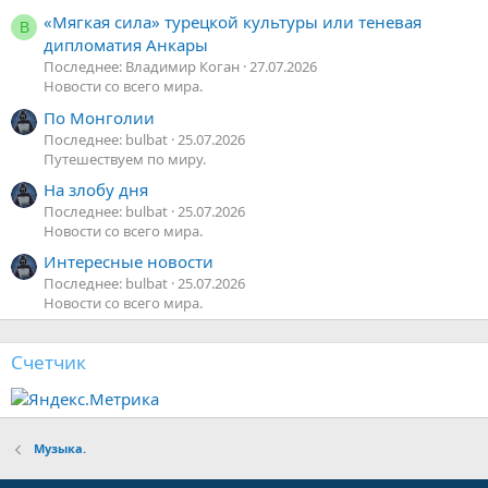
«Мягкая сила» турецкой культуры или теневая
В
дипломатия Анкары
Последнее: Владимир Коган
27.07.2026
Новости со всего мира.
По Монголии
Последнее: bulbat
25.07.2026
Путешествуем по миру.
На злобу дня
Последнее: bulbat
25.07.2026
Новости со всего мира.
Интересные новости
Последнее: bulbat
25.07.2026
Новости со всего мира.
Счетчик
Музыка.