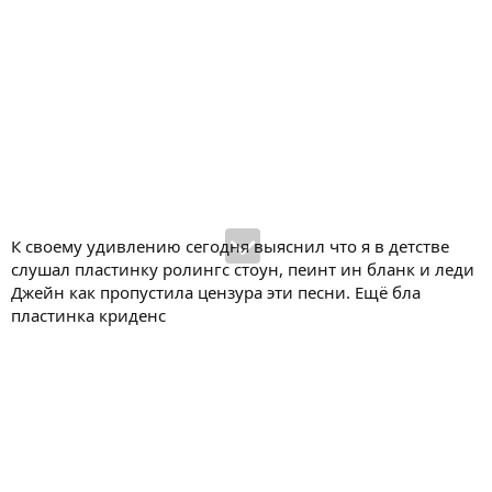
К своему удивлению сегодня выяснил что я в детстве
слушал пластинку ролингс стоун, пеинт ин бланк и леди
Джейн как пропустила цензура эти песни. Ещё бла
пластинка криденс