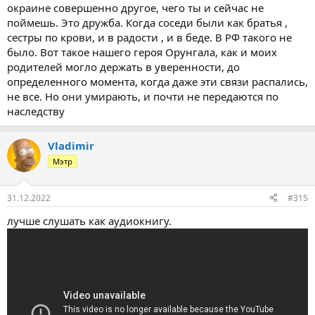
окраине совершенно другое, чего ты и сейчас не
поймешь. Это дружба. Когда соседи были как братья ,
сестры по крови, и в радости , и в беде. В РФ такого не
было. Вот такое нашего героя Орунгала, как и моих
родителей могло держать в уверенности, до
определенного момента, когда даже эти связи распались,
не все. Но они умирають, и почти не передаются по
наследству
Vladimir
Мэтр
31.12.2022
#315
лучше слушать как аудиокнигу.