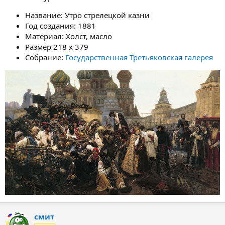
Название: Утро стрелецкой казни
Год создания: 1881
Материал: Холст, масло
Размер 218 x 379
Собрание:
Государственная Третьяковская галерея
смит