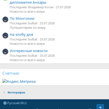
дипломатия Анкары
Последнее: Владимир Коган
27.07.2026
Новости со всего мира.
По Монголии
Последнее: bulbat
25.07.2026
Путешествуем по миру.
На злобу дня
Последнее: bulbat
25.07.2026
Новости со всего мира.
Интересные новости
Последнее: bulbat
25.07.2026
Новости со всего мира.
Счетчик
Фотография.
Русский (RU)
Верх