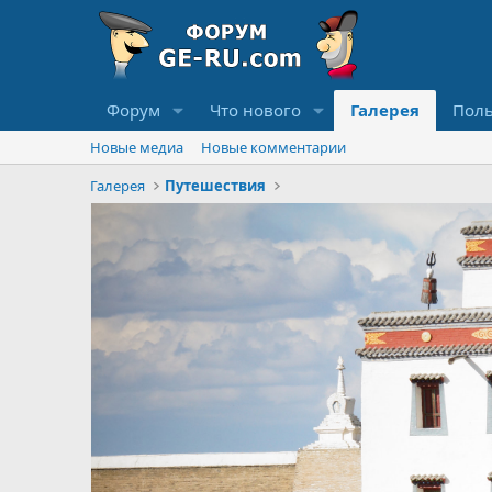
Форум
Что нового
Галерея
Поль
Новые медиа
Новые комментарии
Галерея
Путешествия