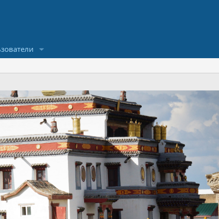
зователи