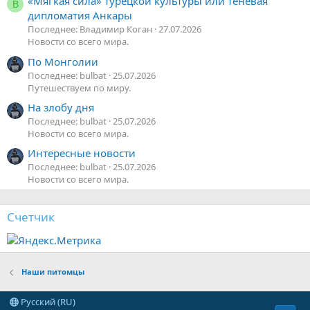
«Мягкая сила» турецкой культуры или теневая
В
дипломатия Анкары
Последнее: Владимир Коган
27.07.2026
Новости со всего мира.
По Монголии
Последнее: bulbat
25.07.2026
Путешествуем по миру.
На злобу дня
Последнее: bulbat
25.07.2026
Новости со всего мира.
Интересные новости
Последнее: bulbat
25.07.2026
Новости со всего мира.
Счетчик
Наши питомцы
Русский (RU)