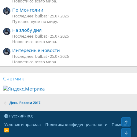
Новости со всего мира.
По Монголии
Последнее: bulbat
25.07.2026
Путешествуем по миру.
На злобу дня
Последнее: bulbat
25.07.2026
Новости со всего мира.
Интересные новости
Последнее: bulbat
25.07.2026
Новости со всего мира.
Счетчик
День России 2017.
Русский (RU)
Верх
Условия и правила
Политика конфиденциальности
Помощь
R
Низ
S