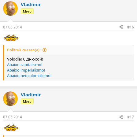
Vladimir
Мэтр
07.05.2014
#16
Politruk сказал(а):
Volodia! С Днюхой!
Abaixo capitalismo!
Abaixo imperialismo!
Abaixo neocolonialismo!
Vladimir
Мэтр
07.05.2014
#17