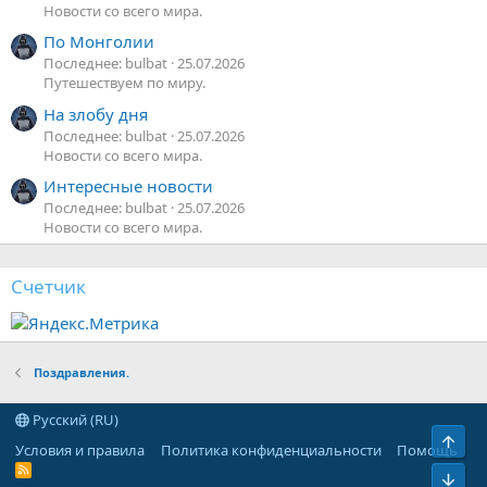
Новости со всего мира.
По Монголии
Последнее: bulbat
25.07.2026
Путешествуем по миру.
На злобу дня
Последнее: bulbat
25.07.2026
Новости со всего мира.
Интересные новости
Последнее: bulbat
25.07.2026
Новости со всего мира.
Счетчик
Поздравления.
Русский (RU)
Условия и правила
Политика конфиденциальности
Помощь
R
S