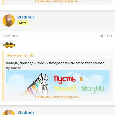
Нажмите, чтобы раскрыть...
Vladimir
Мэтр
07.05.2014
#11
irbis сказал(а):
Володь, присоединяюсь к поздравлениям всего тебе самого
лучшего!
Нажмите, чтобы раскрыть...
Vladimir