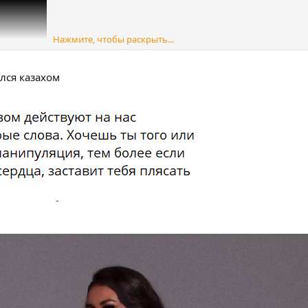
Нажмите, чтобы раскрыть...
лся казахом