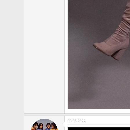
03.08.2022