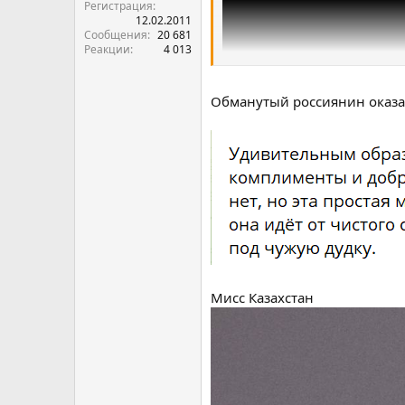
Регистрация
12.02.2011
Сообщения
20 681
Реакции
4 013
Обманутый россиянин оказа
Мисс Казахстан