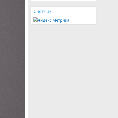
Счетчик