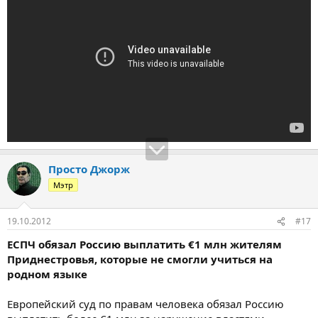
Просто Джорж
Мэтр
19.10.2012
#17
ЕСПЧ обязал Россию выплатить €1 млн жителям
Приднестровья, которые не смогли учиться на
родном языке
Европейский суд по правам человека обязал Россию