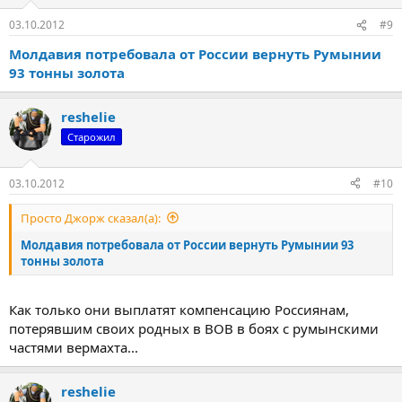
03.10.2012
#9
Молдавия потребовала от России вернуть Румынии
93 тонны золота
reshelie
Старожил
03.10.2012
#10
Просто Джорж сказал(а):
Молдавия потребовала от России вернуть Румынии 93
тонны золота
Как только они выплатят компенсацию Россиянам,
потерявшим своих родных в ВОВ в боях с румынскими
частями вермахта...
reshelie