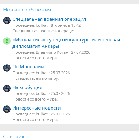
Новые сообщения
Специальная военная операция
Последнее: bulbat
Вторник в 15:42
Специальная военная операция.
«Мягкая сила» турецкой культуры или теневая
В
дипломатия Анкары
Последнее: Владимир Коган
27.07.2026
Новости со всего мира.
По Монголии
Последнее: bulbat
25.07.2026
Путешествуем по миру.
На злобу дня
Последнее: bulbat
25.07.2026
Новости со всего мира.
Интересные новости
Последнее: bulbat
25.07.2026
Новости со всего мира.
Счетчик