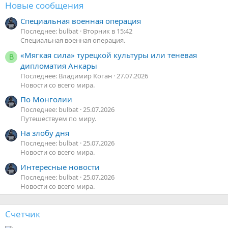
Новые сообщения
Специальная военная операция
Последнее: bulbat
Вторник в 15:42
Специальная военная операция.
«Мягкая сила» турецкой культуры или теневая
В
дипломатия Анкары
Последнее: Владимир Коган
27.07.2026
Новости со всего мира.
По Монголии
Последнее: bulbat
25.07.2026
Путешествуем по миру.
На злобу дня
Последнее: bulbat
25.07.2026
Новости со всего мира.
Интересные новости
Последнее: bulbat
25.07.2026
Новости со всего мира.
Счетчик