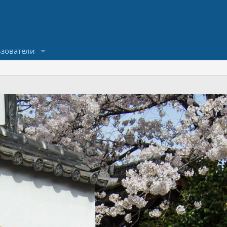
зователи