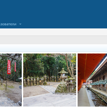
зователи