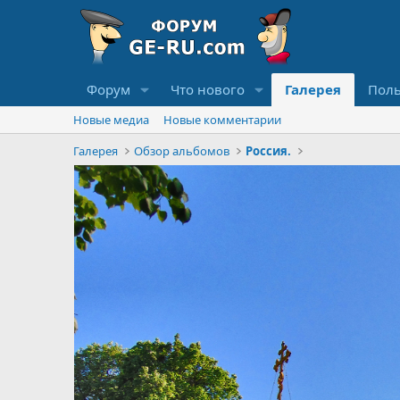
Форум
Что нового
Галерея
Поль
Новые медиа
Новые комментарии
Галерея
Обзор альбомов
Россия.