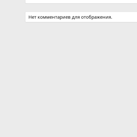
Нет комментариев для отображения.