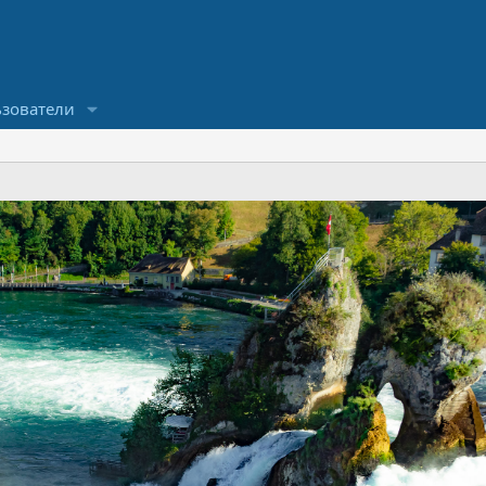
зователи