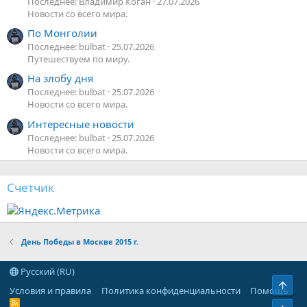
Последнее: Владимир Коган
27.07.2026
Новости со всего мира.
По Монголии
Последнее: bulbat
25.07.2026
Путешествуем по миру.
На злобу дня
Последнее: bulbat
25.07.2026
Новости со всего мира.
Интересные новости
Последнее: bulbat
25.07.2026
Новости со всего мира.
Счетчик
День Победы в Москве 2015 г.
Русский (RU)
Верх
Условия и правила
Политика конфиденциальности
Помощь
R