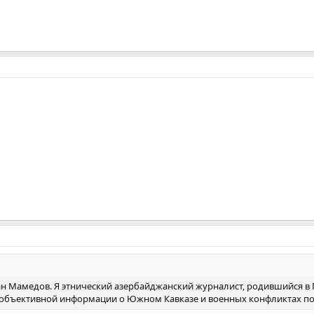
ан Мамедов. Я этнический азербайджанский журналист, родившийся в 
объективной информации о Южном Кавказе и военных конфликтах по