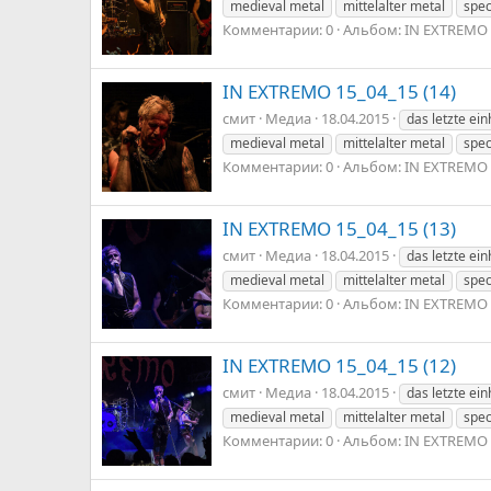
medieval metal
mittelalter metal
spec
Комментарии: 0
Альбом: IN EXTREMO 
IN EXTREMO 15_04_15 (14)
смит
Медиа
18.04.2015
das letzte ei
medieval metal
mittelalter metal
spec
Комментарии: 0
Альбом: IN EXTREMO 
IN EXTREMO 15_04_15 (13)
смит
Медиа
18.04.2015
das letzte ei
medieval metal
mittelalter metal
spec
Комментарии: 0
Альбом: IN EXTREMO 
IN EXTREMO 15_04_15 (12)
смит
Медиа
18.04.2015
das letzte ei
medieval metal
mittelalter metal
spec
Комментарии: 0
Альбом: IN EXTREMO 