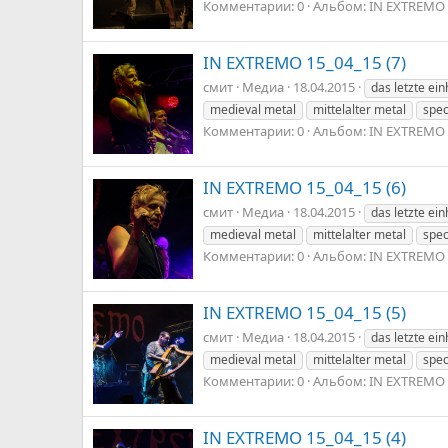
Комментарии: 0
Альбом: IN EXTREMO 
IN EXTREMO 15_04_15 (7)
смит
Медиа
18.04.2015
das letzte ei
medieval metal
mittelalter metal
spec
Комментарии: 0
Альбом: IN EXTREMO 
IN EXTREMO 15_04_15 (6)
смит
Медиа
18.04.2015
das letzte ei
medieval metal
mittelalter metal
spec
Комментарии: 0
Альбом: IN EXTREMO 
IN EXTREMO 15_04_15 (5)
смит
Медиа
18.04.2015
das letzte ei
medieval metal
mittelalter metal
spec
Комментарии: 0
Альбом: IN EXTREMO 
IN EXTREMO 15_04_15 (4)