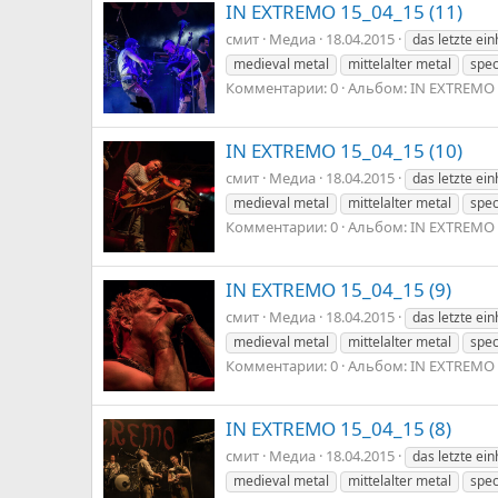
IN EXTREMO 15_04_15 (11)
смит
Медиа
18.04.2015
das letzte ei
medieval metal
mittelalter metal
spec
Комментарии: 0
Альбом: IN EXTREMO 
IN EXTREMO 15_04_15 (10)
смит
Медиа
18.04.2015
das letzte ei
medieval metal
mittelalter metal
spec
Комментарии: 0
Альбом: IN EXTREMO 
IN EXTREMO 15_04_15 (9)
смит
Медиа
18.04.2015
das letzte ei
medieval metal
mittelalter metal
spec
Комментарии: 0
Альбом: IN EXTREMO 
IN EXTREMO 15_04_15 (8)
смит
Медиа
18.04.2015
das letzte ei
medieval metal
mittelalter metal
spec