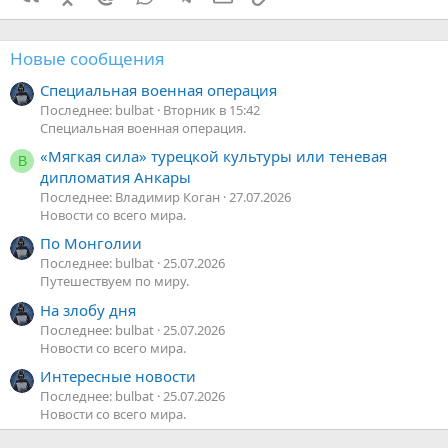
Новые сообщения
Специальная военная операция
Последнее: bulbat
Вторник в 15:42
Специальная военная операция.
«Мягкая сила» турецкой культуры или теневая
В
дипломатия Анкары
Последнее: Владимир Коган
27.07.2026
Новости со всего мира.
По Монголии
Последнее: bulbat
25.07.2026
Путешествуем по миру.
На злобу дня
Последнее: bulbat
25.07.2026
Новости со всего мира.
Интересные новости
Последнее: bulbat
25.07.2026
Новости со всего мира.